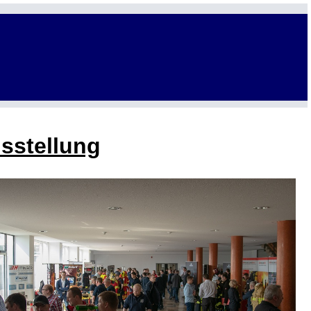
usstellung