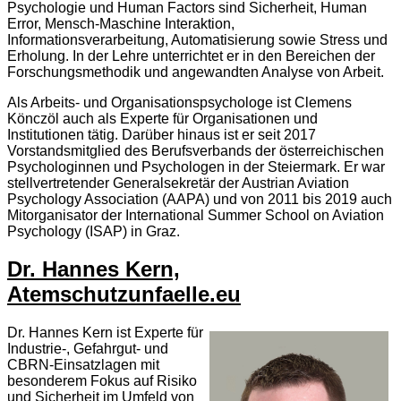
Psychologie und Human Factors sind Sicherheit, Human
Error, Mensch-Maschine Interaktion,
Informationsverarbeitung, Automatisierung sowie Stress und
Erholung. In der Lehre unterrichtet er in den Bereichen der
Forschungsmethodik und angewandten Analyse von Arbeit.
Als Arbeits- und Organisationspsychologe ist Clemens
Könczöl auch als Experte für Organisationen und
Institutionen tätig. Darüber hinaus ist er seit 2017
Vorstandsmitglied des Berufsverbands der österreichischen
Psychologinnen und Psychologen in der Steiermark. Er war
stellvertretender Generalsekretär der Austrian Aviation
Psychology Association (AAPA) und von 2011 bis 2019 auch
Mitorganisator der International Summer School on Aviation
Psychology (ISAP) in Graz.
Dr. Hannes Kern,
Atemschutzunfaelle.eu
Dr. Hannes Kern ist Experte für
Industrie-, Gefahrgut- und
CBRN-Einsatzlagen mit
besonderem Fokus auf Risiko
und Sicherheit im Umfeld von