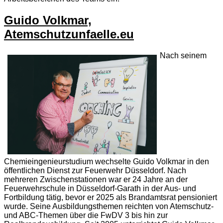
Guido Volkmar,
Atemschutzunfaelle.eu
Nach seinem
Chemieingenieurstudium wechselte Guido Volkmar in den
öffentlichen Dienst zur Feuerwehr Düsseldorf. Nach
mehreren Zwischenstationen war er 24 Jahre an der
Feuerwehrschule in Düsseldorf-Garath in der Aus- und
Fortbildung tätig, bevor er 2025 als Brandamtsrat pensioniert
wurde. Seine Ausbildungsthemen reichten von Atemschutz-
und ABC-Themen über die FwDV 3 bis hin zur